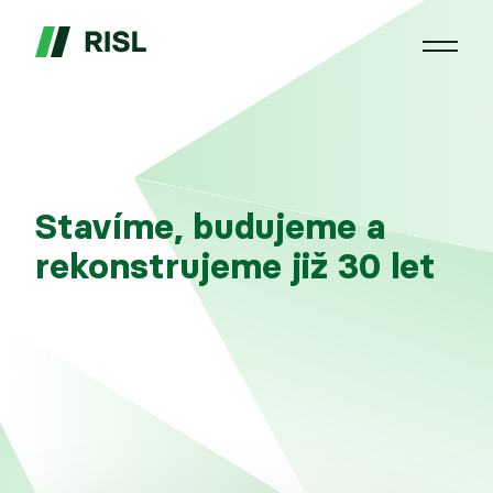
Stavíme, budujeme a
rekonstrujeme již 30 let