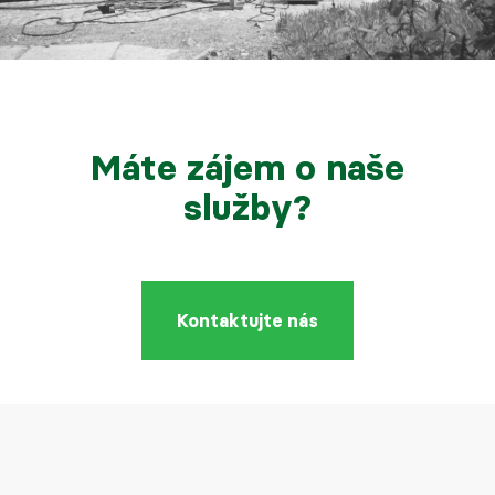
Máte zájem o naše
služby?
Kontaktujte nás