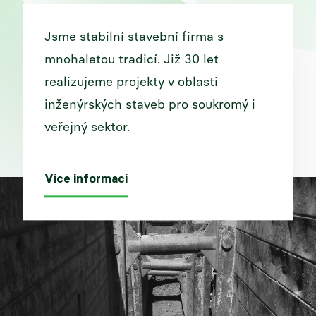
Jsme stabilní stavební firma s
mnohaletou tradicí. Již 30 let
realizujeme projekty v oblasti
inženýrských staveb pro soukromý i
veřejný sektor.
Více informací