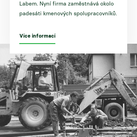
Labem. Nyní firma zaměstnává okolo
padesáti kmenových spolupracovníků.
Více informací