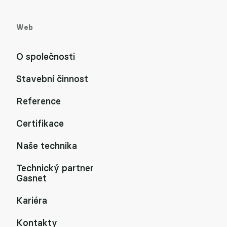
Web
O společnosti
Stavební činnost
Reference
Certifikace
Naše technika
Technický partner
Gasnet
Kariéra
Kontakty